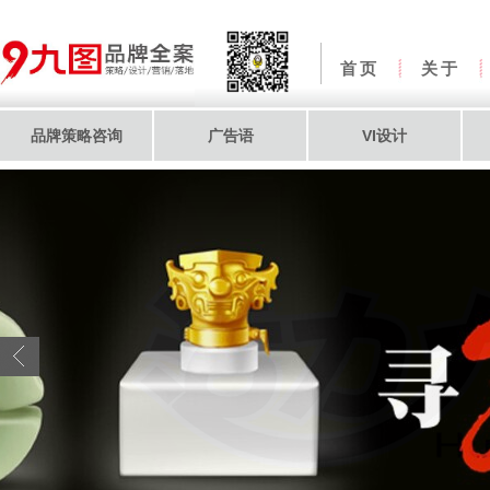
首页
关于
品牌策略咨询
广告语
VI设计