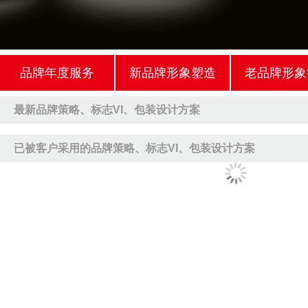
品牌年度服务
新品牌形象塑造
老品牌形象
最新品牌策略、标志VI、包装设计方案
已被客户采用的品牌策略、标志VI、包装设计方案